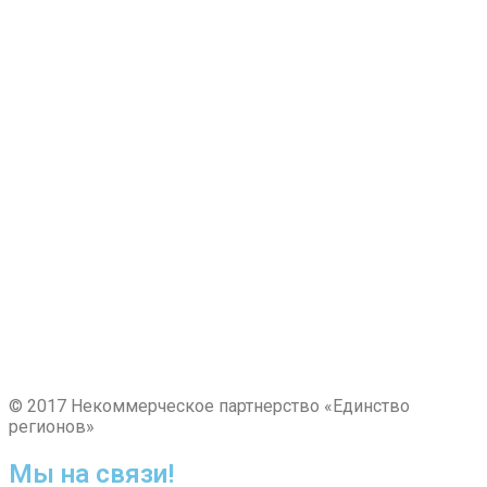
© 2017 Некоммерческое партнерство «Единство
регионов»
Мы на связи!