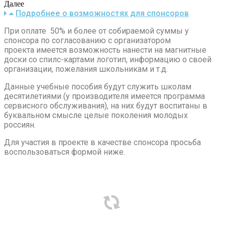
Далее
Подробнее о возможностях для спонсоров
При оплате 50% и более от собираемой суммы у
спонсора по согласованию с организатором
проекта имеется возможность нанести на магнитные
доски со спилс-картами логотип, информацию о своей
организации, пожелания школьникам и т.д.
Данные учебные пособия будут служить школам
десятилетиями (у производителя имеется программа
сервисного обслуживания), на них будут воспитаны в
буквальном смысле целые поколения молодых
россиян.
Для участия в проекте в качестве спонсора просьба
воспользоваться формой ниже.