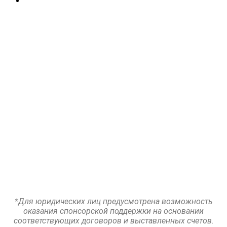
*Для юридических лиц предусмотрена возможность
оказания спонсорской поддержки на основании
соответствующих договоров и выставленных счетов.