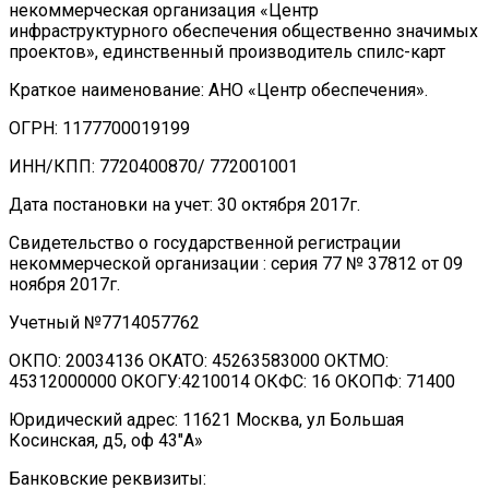
некоммерческая организация «Центр
инфраструктурного обеспечения общественно значимых
проектов», единственный производитель спилс-карт
Краткое наименование: АНО «Центр обеспечения».
ОГРН: 1177700019199
ИНН/КПП: 7720400870/ 772001001
Дата постановки на учет: 30 октября 2017г.
Свидетельство о государственной регистрации
некоммерческой организации : серия 77 № 37812 от 09
ноября 2017г.
Учетный №7714057762
ОКПО: 20034136 ОКАТО: 45263583000 ОКТМО:
45312000000 ОКОГУ:4210014 ОКФС: 16 ОКОПФ: 71400
Юридический адрес: 11621 Москва, ул Большая
Косинская, д5, оф 43″А»
Банковские реквизиты: