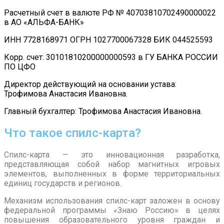
Расчетный счет в валюте РФ № 40703810702490000022
в АО «АЛЬФА-БАНК»
ИНН 7728168971 ОГРН 1027700067328 БИК 044525593
Корр. счет: 30101810200000000593 в ГУ БАНКА РОССИИ
ПО ЦФО
Директор действующий на основании устава:
Трофимова Анастасия Ивановна.
Главный бухгалтер: Трофимова Анастасия Ивановна.
Что такое спилс-карта?
Спилс-карта — это инновационная разработка,
представляющая собой набор магнитных игровых
элементов, выполненных в форме территориальных
единиц государств и регионов.
Механизм использования спилс-карт заложен в основу
федеральной программы «Знаю Россию» в целях
повышения образовательного уровня граждан и