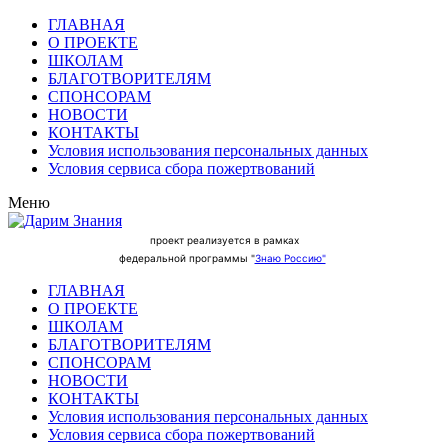
ГЛАВНАЯ
О ПРОЕКТЕ
ШКОЛАМ
БЛАГОТВОРИТЕЛЯМ
СПОНСОРАМ
НОВОСТИ
КОНТАКТЫ
Условия использования персональных данных
Условия сервиса сбора пожертвований
Меню
проект реализуется в рамках
федеральной программы "
Знаю Россию"
ГЛАВНАЯ
О ПРОЕКТЕ
ШКОЛАМ
БЛАГОТВОРИТЕЛЯМ
СПОНСОРАМ
НОВОСТИ
КОНТАКТЫ
Условия использования персональных данных
Условия сервиса сбора пожертвований