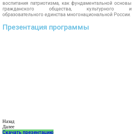
воспитания патриотизма, как фундаментальной основы
гражданского общества, культурного и
образовательного единства многонациональной России.
Презентация программы
Назад
Далее
Скачать презентацию