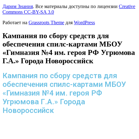
Дарим Знания
. Все материалы доступны по лицензии
Creative
Commons СС-BY-SA 3.0
Работает на
Grassroots Theme
для
WordPress
Кампания по сбору средств для
обеспечения спилс-картами МБОУ
«Гимназия №4 им. героя РФ Угрюмова
Г.А.» Города Новороссийск
Кампания по сбору средств для
обеспечения спилс-картами МБОУ
«Гимназия №4 им. героя РФ
Угрюмова Г.А.» Города
Новороссийск