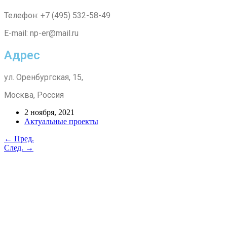
Телефон: +7 (495) 532-58-49
E-mail: np-er@mail.ru
Адрес
ул. Оренбургская, 15,
Москва, Россия
2 ноября, 2021
Актуальные проекты
← Пред.
След. →