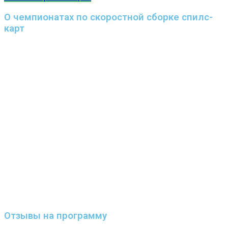
О чемпионатах по скоростной сборке спилс-
карт
Отзывы на программу