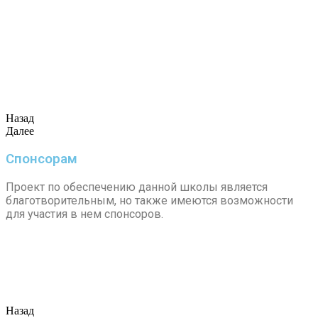
Назад
Далее
Спонсорам
Проект по обеспечению данной школы является
благотворительным, но также имеются возможности
для участия в нем спонсоров.
Назад