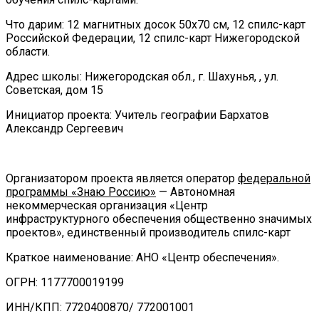
Что дарим: 12 магнитных досок 50х70 см, 12 спилс-карт
Российской Федерации, 12 спилс-карт Нижегородской
области.
Адрес школы: Нижегородская обл., г. Шахунья, , ул.
Советская, дом 15
Инициатор проекта: Учитель географии Бархатов
Александр Сергеевич
Организатором проекта является оператор
федеральной
программы «Знаю Россию»
— Автономная
некоммерческая организация «Центр
инфраструктурного обеспечения общественно значимых
проектов», единственный производитель спилс-карт
Краткое наименование: АНО «Центр обеспечения».
ОГРН: 1177700019199
ИНН/КПП: 7720400870/ 772001001