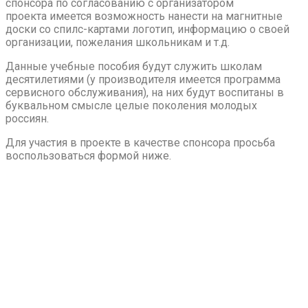
спонсора по согласованию с организатором
проекта имеется возможность нанести на магнитные
доски со спилс-картами логотип, информацию о своей
организации, пожелания школьникам и т.д.
Данные учебные пособия будут служить школам
десятилетиями (у производителя имеется программа
сервисного обслуживания), на них будут воспитаны в
буквальном смысле целые поколения молодых
россиян.
Для участия в проекте в качестве спонсора просьба
воспользоваться формой ниже.