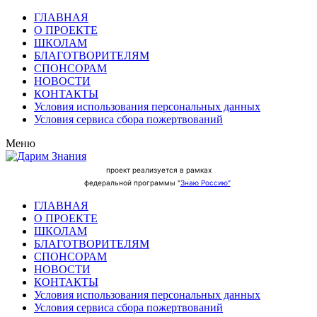
ГЛАВНАЯ
О ПРОЕКТЕ
ШКОЛАМ
БЛАГОТВОРИТЕЛЯМ
СПОНСОРАМ
НОВОСТИ
КОНТАКТЫ
Условия использования персональных данных
Условия сервиса сбора пожертвований
Меню
проект реализуется в рамках
федеральной программы "
Знаю Россию"
ГЛАВНАЯ
О ПРОЕКТЕ
ШКОЛАМ
БЛАГОТВОРИТЕЛЯМ
СПОНСОРАМ
НОВОСТИ
КОНТАКТЫ
Условия использования персональных данных
Условия сервиса сбора пожертвований