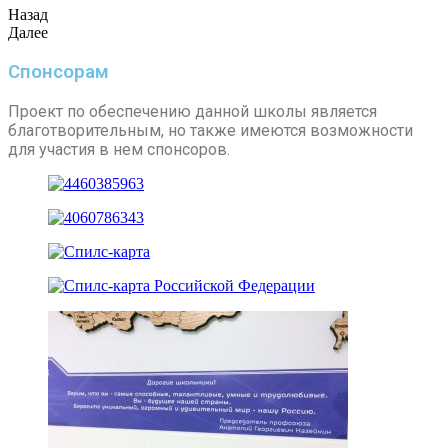
Назад
Далее
Спонсорам
Проект по обеспечению данной школы является
благотворительным, но также имеются возможности
для участия в нем спонсоров.