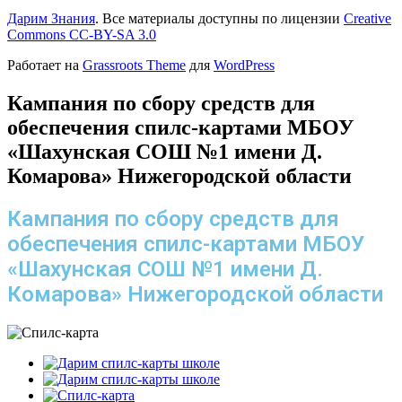
Дарим Знания
. Все материалы доступны по лицензии
Creative
Commons СС-BY-SA 3.0
Работает на
Grassroots Theme
для
WordPress
Кампания по сбору средств для
обеспечения спилс-картами МБОУ
«Шахунская СОШ №1 имени Д.
Комарова» Нижегородской области
Кампания по сбору средств для
обеспечения спилс-картами МБОУ
«Шахунская СОШ №1 имени Д.
Комарова» Нижегородской области