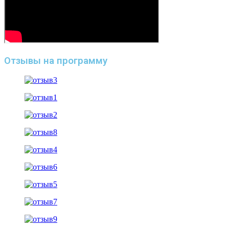
Отзывы на программу