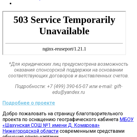
*Для юридических лиц предусмотрена возможность
оказания спонсорской поддержки на основании
соответствующих договоров и выставленных счетов.
Подробности:
+7 (499) 390-65-07 или e-mail:
gift-
edu@yandex.ru
Подробнее о проекте
Добро пожаловать на страницу благотворительного
проекта по оснащению географического кабинета
МБОУ
«Шахунская СОШ №1 имени Д. Комарова»
Нижегородской области
современными средствами
обучения спилс-картами.