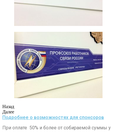
Назад
Далее
Подробнее о возможностях для спонсоров
При оплате 50% и более от собираемой суммы у