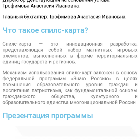
Трофимова Анастасия Ивановна.
Главный бухгалтер: Трофимова Анастасия Ивановна.
Что такое спилс-карта?
Спилс-карта — это инновационная разработка,
представляющая собой набор магнитных игровых
элементов, выполненных в форме территориальных
единиц государств и регионов.
Механизм использования спилс-карт заложен в основу
федеральной программы «Знаю Россию» в целях
повышения образовательного уровня граждан и
воспитания патриотизма, как фундаментальной основы
гражданского общества, культурного и
образовательного единства многонациональной России.
Презентация программы