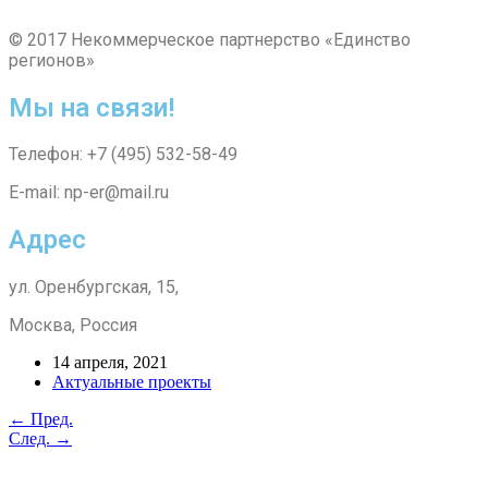
© 2017 Некоммерческое партнерство «Единство
регионов»
Мы на связи!
Телефон: +7 (495) 532-58-49
E-mail: np-er@mail.ru
Адрес
ул. Оренбургская, 15,
Москва, Россия
14 апреля, 2021
Актуальные проекты
← Пред.
След. →