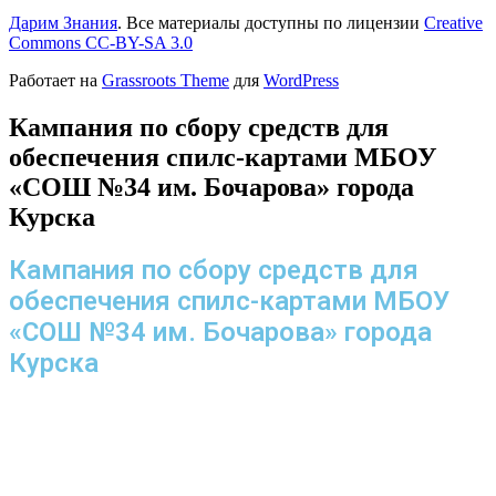
Дарим Знания
. Все материалы доступны по лицензии
Creative
Commons СС-BY-SA 3.0
Работает на
Grassroots Theme
для
WordPress
Кампания по сбору средств для
обеспечения спилс-картами МБОУ
«СОШ №34 им. Бочарова» города
Курска
Кампания по сбору средств для
обеспечения спилс-картами МБОУ
«СОШ №34 им. Бочарова» города
Курска