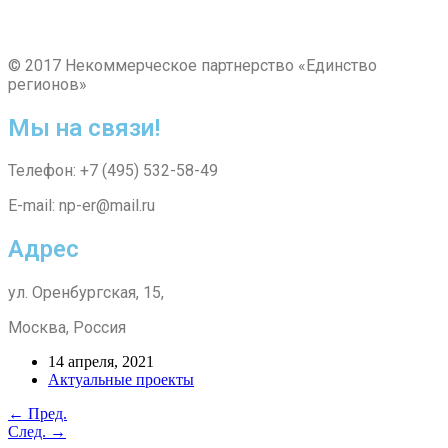
© 2017 Некоммерческое партнерство «Единство
регионов»
Мы на связи!
Телефон: +7 (495) 532-58-49
E-mail: np-er@mail.ru
Адрес
ул. Оренбургская, 15,
Москва, Россия
14 апреля, 2021
Актуальные проекты
← Пред.
След. →