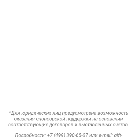
*Для юридических лиц предусмотрена возможность
оказания спонсорской поддержки на основании
соответствующих договоров и выставленных счетов.
Подробности:
+7 (499) 390-65-07 или e-mail:
gift-