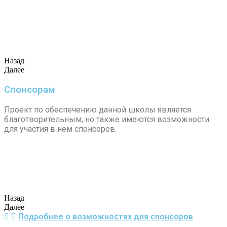
Назад
Далее
Спонсорам
Проект по обеспечению данной школы является
благотворительным, но также имеются возможности
для участия в нем спонсоров.
Назад
Далее
Подробнее о возможностях для спонсоров