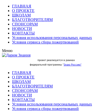
ГЛАВНАЯ
О ПРОЕКТЕ
ШКОЛАМ
БЛАГОТВОРИТЕЛЯМ
СПОНСОРАМ
НОВОСТИ
КОНТАКТЫ
Условия использования персональных данных
Условия сервиса сбора пожертвований
Меню
проект реализуется в рамках
федеральной программы "
Знаю Россию"
ГЛАВНАЯ
О ПРОЕКТЕ
ШКОЛАМ
БЛАГОТВОРИТЕЛЯМ
СПОНСОРАМ
НОВОСТИ
КОНТАКТЫ
Условия использования персональных данных
Условия сервиса сбора пожертвований