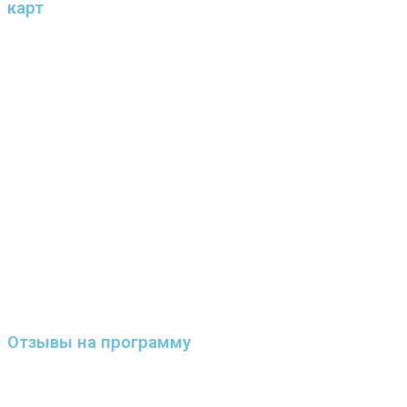
карт
Отзывы на программу