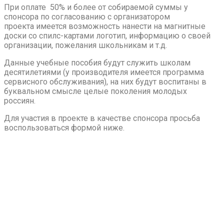
При оплате 50% и более от собираемой суммы у
спонсора по согласованию с организатором
проекта имеется возможность нанести на магнитные
доски со спилс-картами логотип, информацию о своей
организации, пожелания школьникам и т.д.
Данные учебные пособия будут служить школам
десятилетиями (у производителя имеется программа
сервисного обслуживания), на них будут воспитаны в
буквальном смысле целые поколения молодых
россиян.
Для участия в проекте в качестве спонсора просьба
воспользоваться формой ниже.