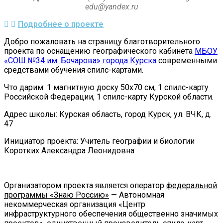
edu@yandex.ru
Подробнее о проекте
Добро пожаловать на страницу благотворительного
проекта по оснащению географического кабинета
МБОУ
«СОШ №34 им. Бочарова» города Курска
современными
средствами обучения спилс-картами.
Что дарим: 1 магнитную доску 50х70 см, 1 спилс-карту
Российской Федерации, 1 спилс-карту Курской области.
Адрес школы: Курская область, город Курск, ул. ВЧК, д.
47
Инициатор проекта: Учитель географии и биологии
Коротких Александра Леонидовна
Организатором проекта является оператор
федеральной
программы «Знаю Россию»
— Автономная
некоммерческая организация «Центр
инфраструктурного обеспечения общественно значимых