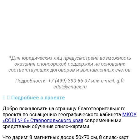
*Для юридических лиц предусмотрена возможность
оказания спонсорской поддержки на основании
соответствующих договоров и выставленных счетов.
Подробности:
+7 (499) 390-65-07 или e-mail:
gift-
edu@yandex.ru
Подробнее о проекте
Добро пожаловать на страницу благотворительного
проекта по оснащению географического кабинета
МКОУ
«СОШ № 6» Ставропольского края
современными
средствами обучения спилс-картами.
Что дарим: 8 магнитных досок 50х70 см, 8 спилс-карт