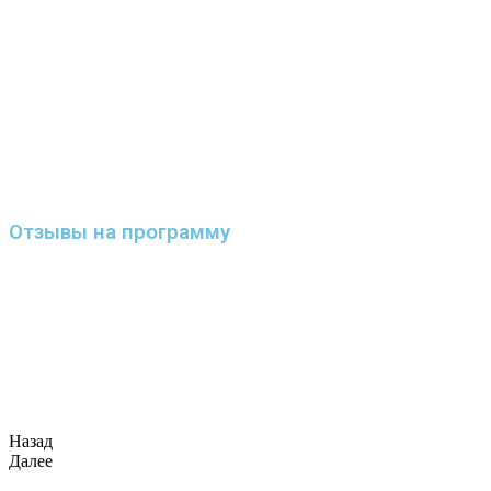
Отзывы на программу
Назад
Далее