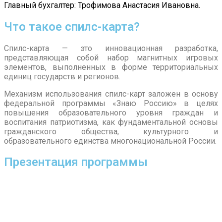
Главный бухгалтер: Трофимова Анастасия Ивановна.
Что такое спилс-карта?
Спилс-карта — это инновационная разработка,
представляющая собой набор магнитных игровых
элементов, выполненных в форме территориальных
единиц государств и регионов.
Механизм использования спилс-карт заложен в основу
федеральной программы «Знаю Россию» в целях
повышения образовательного уровня граждан и
воспитания патриотизма, как фундаментальной основы
гражданского общества, культурного и
образовательного единства многонациональной России.
Презентация программы