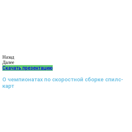
Назад
Далее
Скачать презентацию
О чемпионатах по скоростной сборке спилс-
карт