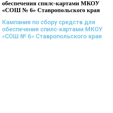
обеспечения спилс-картами МКОУ
«СОШ № 6» Ставропольского края
Кампания по сбору средств для
обеспечения спилс-картами МКОУ
«СОШ № 6» Ставропольского края