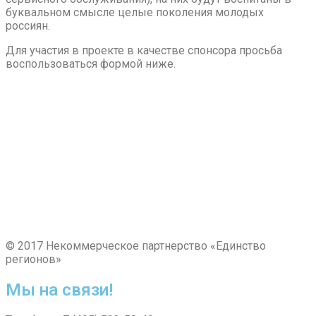
буквальном смысле целые поколения молодых
россиян.
Для участия в проекте в качестве спонсора просьба
воспользоваться формой ниже.
© 2017 Некоммерческое партнерство «Единство
регионов»
Мы на связи!