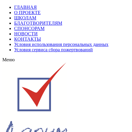
ГЛАВНАЯ
О ПРОЕКТЕ
ШКОЛАМ
БЛАГОТВОРИТЕЛЯМ
СПОНСОРАМ
НОВОСТИ
КОНТАКТЫ
Условия использования персональных данных
Условия сервиса сбора пожертвований
Меню