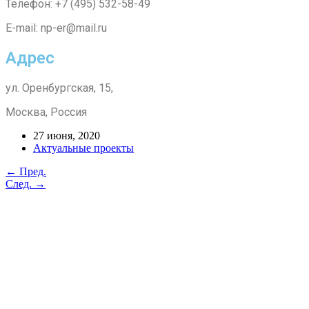
Телефон: +7 (495) 532-58-49
E-mail: np-er@mail.ru
Адрес
ул. Оренбургская, 15,
Москва, Россия
27 июня, 2020
Актуальные проекты
← Пред.
След. →