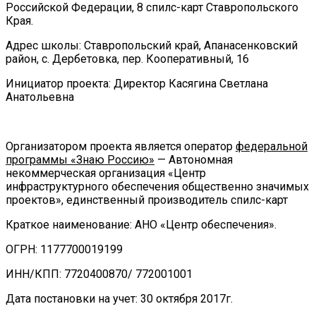
Российской Федерации, 8 спилс-карт Ставропольского
Края.
Адрес школы: Ставропольский край, Апанасенковский
район, с. Дербетовка, пер. Кооперативный, 16
Инициатор проекта: Директор Касягина Светлана
Анатольевна
Организатором проекта является оператор
федеральной
программы «Знаю Россию»
— Автономная
некоммерческая организация «Центр
инфраструктурного обеспечения общественно значимых
проектов», единственный производитель спилс-карт
Краткое наименование: АНО «Центр обеспечения».
ОГРН: 1177700019199
ИНН/КПП: 7720400870/ 772001001
Дата постановки на учет: 30 октября 2017г.