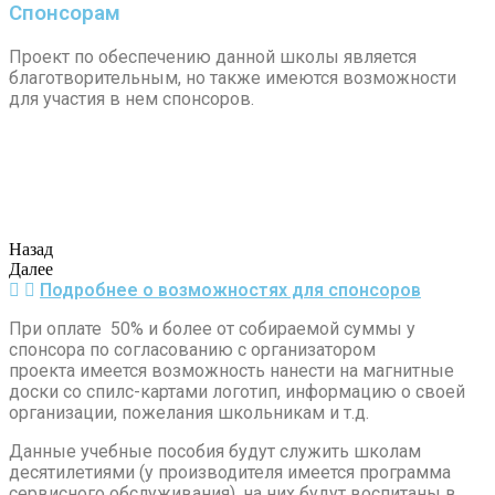
Спонсорам
Проект по обеспечению данной школы является
благотворительным, но также имеются возможности
для участия в нем спонсоров.
Назад
Далее
Подробнее о возможностях для спонсоров
При оплате 50% и более от собираемой суммы у
спонсора по согласованию с организатором
проекта имеется возможность нанести на магнитные
доски со спилс-картами логотип, информацию о своей
организации, пожелания школьникам и т.д.
Данные учебные пособия будут служить школам
десятилетиями (у производителя имеется программа
сервисного обслуживания), на них будут воспитаны в