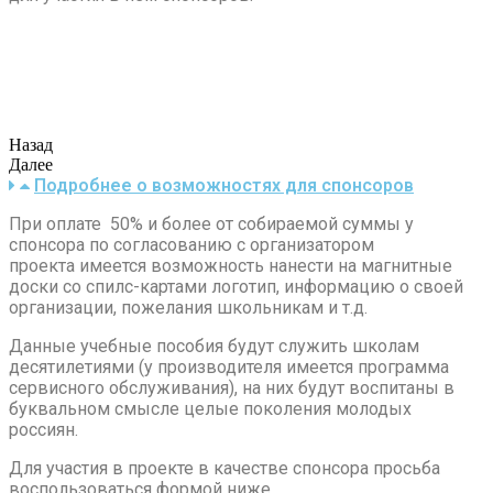
Назад
Далее
Подробнее о возможностях для спонсоров
При оплате 50% и более от собираемой суммы у
спонсора по согласованию с организатором
проекта имеется возможность нанести на магнитные
доски со спилс-картами логотип, информацию о своей
организации, пожелания школьникам и т.д.
Данные учебные пособия будут служить школам
десятилетиями (у производителя имеется программа
сервисного обслуживания), на них будут воспитаны в
буквальном смысле целые поколения молодых
россиян.
Для участия в проекте в качестве спонсора просьба
воспользоваться формой ниже.