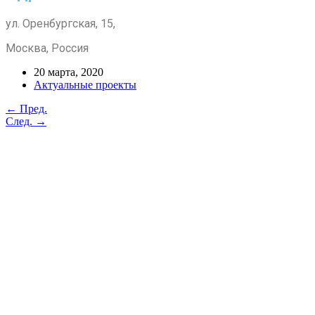
ул. Оренбургская, 15,
Москва, Россия
20 марта, 2020
Актуальные проекты
← Пред.
След. →