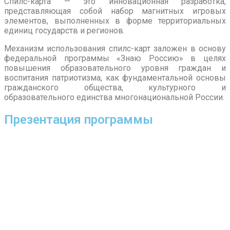
Спилс-карта — это инновационная разработка,
представляющая собой набор магнитных игровых
элементов, выполненных в форме территориальных
единиц государств и регионов.
Механизм использования спилс-карт заложен в основу
федеральной программы «Знаю Россию» в целях
повышения образовательного уровня граждан и
воспитания патриотизма, как фундаментальной основы
гражданского общества, культурного и
образовательного единства многонациональной России.
Презентация программы