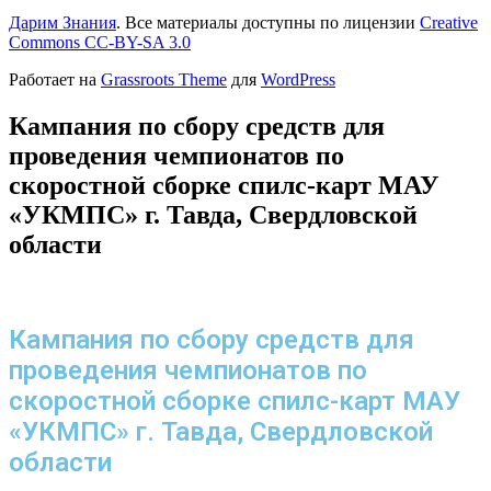
Дарим Знания
. Все материалы доступны по лицензии
Creative
Commons СС-BY-SA 3.0
Работает на
Grassroots Theme
для
WordPress
Кампания по сбору средств для
проведения чемпионатов по
скоростной сборке спилс-карт МАУ
«УКМПС» г. Тавда, Свердловской
области
Кампания по сбору средств для
проведения чемпионатов по
скоростной сборке спилс-карт МАУ
«УКМПС» г. Тавда, Свердловской
области