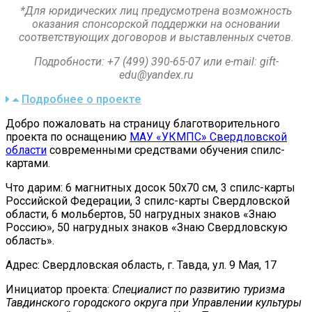
*Для юридических лиц предусмотрена возможность
оказания спонсорской поддержки на основании
соответствующих договоров и выставленных счетов.
Подробности:
+7 (499) 390-65-07 или e-mail:
gift-
edu@yandex.ru
Подробнее о проекте
Добро пожаловать на страницу благотворительного
проекта по оснащению
МАУ «УКМПС» Свердловской
области
современными средствами обучения спилс-
картами.
Что дарим: 6 магнитных досок 50х70 см, 3 спилс-карты
Российской Федерации, 3 спилс-карты Свердловской
области, 6 мольбертов, 50 нагрудных знаков «Знаю
Россию», 50 нагрудных знаков «Знаю Свердловскую
область».
Адрес: Свердловская область, г. Тавда, ул. 9 Мая, 17
Инициатор проекта:
Специалист по развитию туризма
Тавдинского городского округа при Управлении культуры