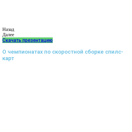
Назад
Далее
Скачать презентацию
О чемпионатах по скоростной сборке спилс-
карт