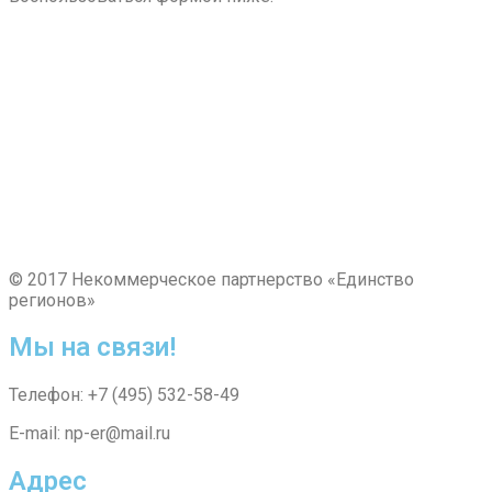
© 2017 Некоммерческое партнерство «Единство
регионов»
Мы на связи!
Телефон: +7 (495) 532-58-49
E-mail: np-er@mail.ru
Адрес