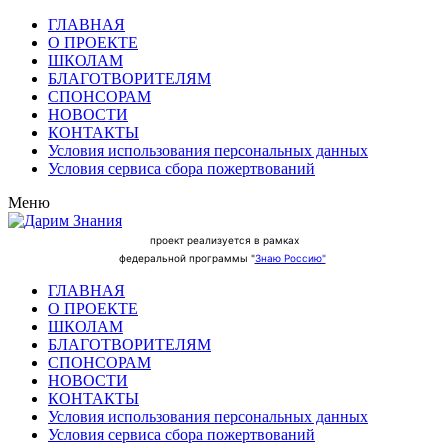
ГЛАВНАЯ
О ПРОЕКТЕ
ШКОЛАМ
БЛАГОТВОРИТЕЛЯМ
СПОНСОРАМ
НОВОСТИ
КОНТАКТЫ
Условия использования персональных данных
Условия сервиса сбора пожертвований
Меню
проект реализуется в рамках
федеральной программы "
Знаю Россию"
ГЛАВНАЯ
О ПРОЕКТЕ
ШКОЛАМ
БЛАГОТВОРИТЕЛЯМ
СПОНСОРАМ
НОВОСТИ
КОНТАКТЫ
Условия использования персональных данных
Условия сервиса сбора пожертвований