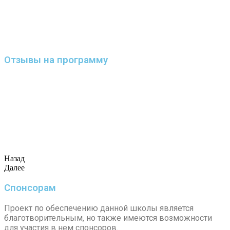
Отзывы на программу
Назад
Далее
Спонсорам
Проект по обеспечению данной школы является
благотворительным, но также имеются возможности
для участия в нем спонсоров.