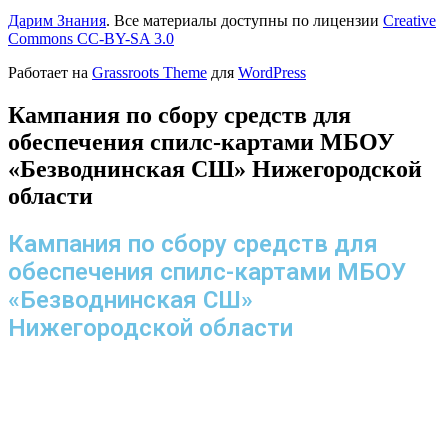
Дарим Знания
. Все материалы доступны по лицензии
Creative
Commons СС-BY-SA 3.0
Работает на
Grassroots Theme
для
WordPress
Кампания по сбору средств для
обеспечения спилс-картами МБОУ
«Безводнинская СШ» Нижегородской
области
Кампания по сбору средств для
обеспечения спилс-картами МБОУ
«Безводнинская СШ»
Нижегородской области