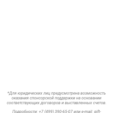
*Для юридических лиц предусмотрена возможность
оказания спонсорской поддержки на основании
соответствующих договоров и выставленных счетов.
Подробности:
+7 (499) 390-65-07 или e-mail:
gift-