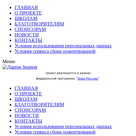
ГЛАВНАЯ
О ПРОЕКТЕ
ШКОЛАМ
БЛАГОТВОРИТЕЛЯМ
СПОНСОРАМ
НОВОСТИ
КОНТАКТЫ
Условия использования персональных данных
Условия сервиса сбора пожертвований
Меню
проект реализуется в рамках
федеральной программы "
Знаю Россию"
ГЛАВНАЯ
О ПРОЕКТЕ
ШКОЛАМ
БЛАГОТВОРИТЕЛЯМ
СПОНСОРАМ
НОВОСТИ
КОНТАКТЫ
Условия использования персональных данных
Условия сервиса сбора пожертвований