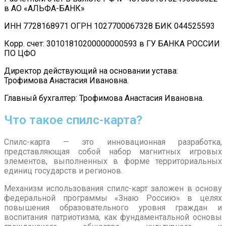
в АО «АЛЬФА-БАНК»
ИНН 7728168971 ОГРН 1027700067328 БИК 044525593
Корр. счет: 30101810200000000593 в ГУ БАНКА РОССИИ
ПО ЦФО
Директор действующий на основании устава:
Трофимова Анастасия Ивановна.
Главный бухгалтер: Трофимова Анастасия Ивановна.
Что такое спилс-карта?
Спилс-карта — это инновационная разработка,
представляющая собой набор магнитных игровых
элементов, выполненных в форме территориальных
единиц государств и регионов.
Механизм использования спилс-карт заложен в основу
федеральной программы «Знаю Россию» в целях
повышения образовательного уровня граждан и
воспитания патриотизма, как фундаментальной основы