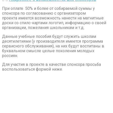
При оплате 50% и более от собираемой суммы у
спонсора по согласованию с организатором
проекта имеется возможность нанести на магнитные
доски со спилс-картами логотип, информацию о своей
организации, пожелания школьникам и т.д.
Данные учебные пособия будут служить школам
десятилетиями (у производителя имеется программа
сервисного обслуживания), на них будут воспитаны в
буквальном смысле целые поколения молодых
россиян.
Для участия в проекте в качестве спонсора просьба
воспользоваться формой ниже.