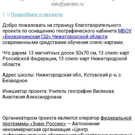
edu@yandex.ru
Подробнее о проекте
Добро пожаловать на страницу благотворительного
проекта по оснащению географического кабинета
МБОУ
«Безводнинская СШ» Нижегородской области
современными средствами обучения спилс-картами.
Что дарим: 13 магнитных досок 50х70 см, 13 спилс-карт
Российской Федерации, 13 спилс-карт Нижегородской
области.
Адрес школы: Нижегородская обл., Кстовский р-н, с.
Безводное
Инициатор проекта: Учитель географии Васякова
Анастасия Александровна
Организатором проекта является оператор
федеральной
программы «Знаю Россию»
— Автономная
некоммерческая организация «Центр