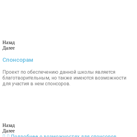
Назад
Далее
Спонсорам
Проект по обеспечению данной школы является
благотворительным, но также имеются возможности
для участия в нем спонсоров.
Назад
Далее
Подробнее о возможностях для спонсоров