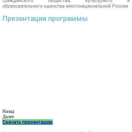
гражданского общества, культурного и
образовательного единства многонациональной России.
Презентация программы
Назад
Далее
Скачать презентацию