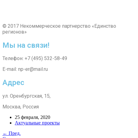
© 2017 Некоммерческое партнерство «Единство
регионов»
Мы на связи!
Телефон: +7 (495) 532-58-49
E-mail: np-er@mail.ru
Адрес
ул. Оренбургская, 15,
Москва, Россия
25 февраля, 2020
Актуальные проекты
← Пред.