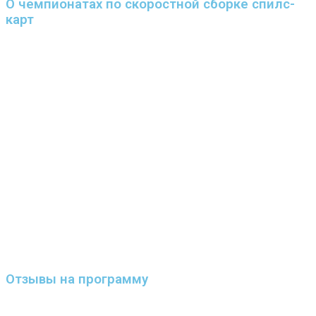
О чемпионатах по скоростной сборке спилс-
карт
Отзывы на программу