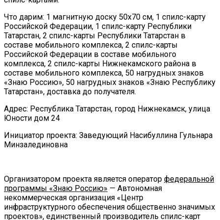
Что дарим: 1 магнитную доску 50х70 см, 1 спилс-карту
Российской Федерации, 1 спилс-карту Республики
Татарстан, 2 спилс-карты Республики Татарстан в
составе мобильного комплекса, 2 спилс-карты
Российской Федерации в составе мобильного
комплекса, 2 спилс-карты Нижнекамского района в
составе мобильного комплекса, 50 нагрудных знаков
«Знаю Россию», 50 нагрудных знаков «Знаю Республику
Татарстан», доставка до получателя.
Адрес: Республика Татарстан, город Нижнекамск, улица
Юности дом 24
Инициатор проекта: Заведующий Насибуллина Гульнара
Минзалединовна
Организатором проекта является оператор
федеральной
программы «Знаю Россию»
— Автономная
некоммерческая организация «Центр
инфраструктурного обеспечения общественно значимых
проектов», единственный производитель спилс-карт