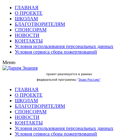
ГЛАВНАЯ
О ПРОЕКТЕ
ШКОЛАМ
БЛАГОТВОРИТЕЛЯМ
СПОНСОРАМ
НОВОСТИ
КОНТАКТЫ
Условия использования персональных данных
Условия сервиса сбора пожертвований
Меню
проект реализуется в рамках
федеральной программы "
Знаю Россию"
ГЛАВНАЯ
О ПРОЕКТЕ
ШКОЛАМ
БЛАГОТВОРИТЕЛЯМ
СПОНСОРАМ
НОВОСТИ
КОНТАКТЫ
Условия использования персональных данных
Условия сервиса сбора пожертвований