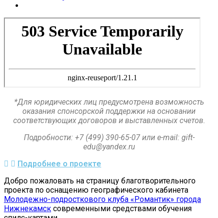
*Для юридических лиц предусмотрена возможность
оказания спонсорской поддержки на основании
соответствующих договоров и выставленных счетов.
Подробности:
+7 (499) 390-65-07 или e-mail:
gift-
edu@yandex.ru
Подробнее о проекте
Добро пожаловать на страницу благотворительного
проекта по оснащению географического кабинета
Молодежно-подросткового клуба «Романтик» города
Нижнекамск
современными средствами обучения
спилс-картами.