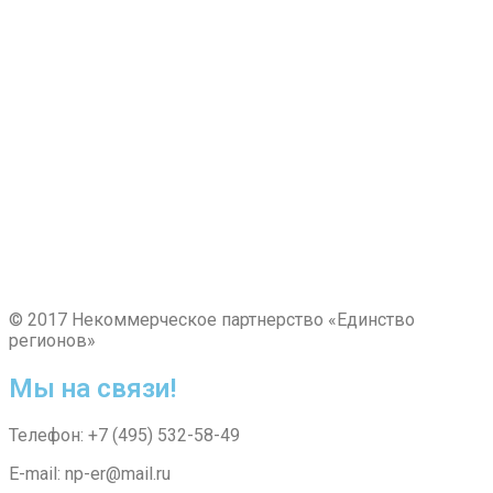
© 2017 Некоммерческое партнерство «Единство
регионов»
Мы на связи!
Телефон: +7 (495) 532-58-49
E-mail: np-er@mail.ru