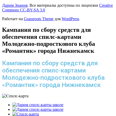
Дарим Знания
. Все материалы доступны по лицензии
Creative
Commons СС-BY-SA 3.0
Работает на
Grassroots Theme
для
WordPress
Кампания по сбору средств для
обеспечения спилс-картами
Молодежно-подросткового клуба
«Романтик» города Нижнекамск
Кампания по сбору средств для
обеспечения спилс-картами
Молодежно-подросткового клуба
«Романтик» города Нижнекамск