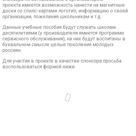
проекта имеется возможность нанести на магнитные
доски со спилс-картами логотип, информацию о своей
организации, пожелания школьникам и т.д.
Данные учебные пособия будут служить школам
десятилетиями (у производителя имеется программа
сервисного обслуживания), на них будут воспитаны в
буквальном смысле целые поколения молодых
россиян.
Для участия в проекте в качестве спонсора просьба
воспользоваться формой ниже.