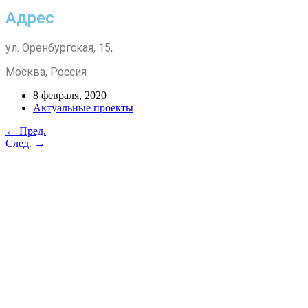
Адрес
ул. Оренбургская, 15,
Москва, Россия
8 февраля, 2020
Актуальные проекты
← Пред.
След. →