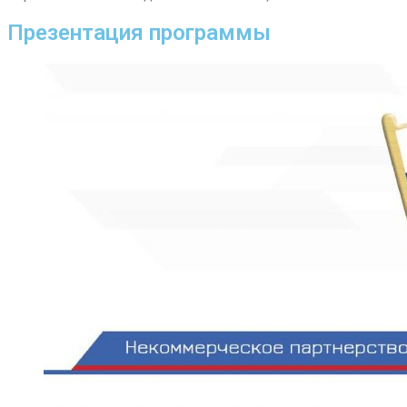
Презентация программы