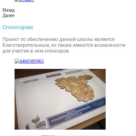
Назад
Далее
Спонсорам
Проект по обеспечению данной школы является
благотворительным, но также имеются возможности
для участия в нем спонсоров.