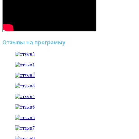
Отзывы на программу