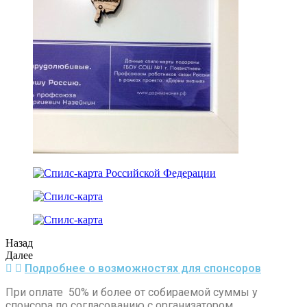
Назад
Далее
Подробнее о возможностях для спонсоров
При оплате 50% и более от собираемой суммы у
спонсора по согласованию с организатором