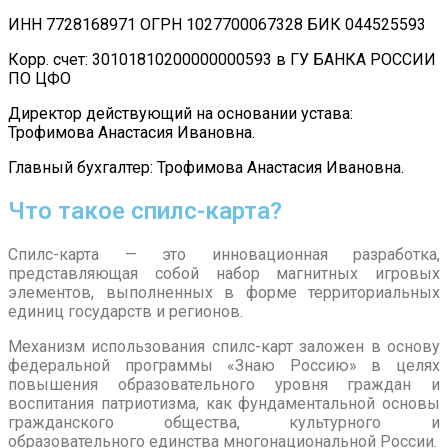
ИНН 7728168971 ОГРН 1027700067328 БИК 044525593
Корр. счет: 30101810200000000593 в ГУ БАНКА РОССИИ
ПО ЦФО
Директор действующий на основании устава:
Трофимова Анастасия Ивановна.
Главный бухгалтер: Трофимова Анастасия Ивановна.
Что такое спилс-карта?
Спилс-карта — это инновационная разработка,
представляющая собой набор магнитных игровых
элементов, выполненных в форме территориальных
единиц государств и регионов.
Механизм использования спилс-карт заложен в основу
федеральной программы «Знаю Россию» в целях
повышения образовательного уровня граждан и
воспитания патриотизма, как фундаментальной основы
гражданского общества, культурного и
образовательного единства многонациональной России.