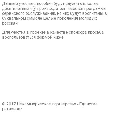
Данные учебные пособия будут служить школам
десятилетиями (у производителя имеется программа
сервисного обслуживания), на них будут воспитаны в
буквальном смысле целые поколения молодых
россиян.
Для участия в проекте в качестве спонсора просьба
воспользоваться формой ниже.
© 2017 Некоммерческое партнерство «Единство
регионов»