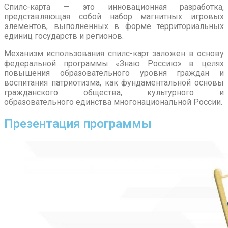
Спилс-карта — это инновационная разработка,
представляющая собой набор магнитных игровых
элементов, выполненных в форме территориальных
единиц государств и регионов.
Механизм использования спилс-карт заложен в основу
федеральной программы «Знаю Россию» в целях
повышения образовательного уровня граждан и
воспитания патриотизма, как фундаментальной основы
гражданского общества, культурного и
образовательного единства многонациональной России.
Презентация программы