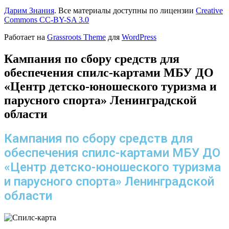
Дарим Знания
. Все материалы доступны по лицензии
Creative
Commons СС-BY-SA 3.0
Работает на
Grassroots Theme
для
WordPress
Кампания по сбору средств для
обеспечения спилс-картами МБУ ДО
«Центр детско-юношеского туризма и
парусного спорта» Ленинградской
области
Кампания по сбору средств для
обеспечения спилс-картами МБУ ДО
«Центр детско-юношеского туризма
и парусного спорта» Ленинградской
области