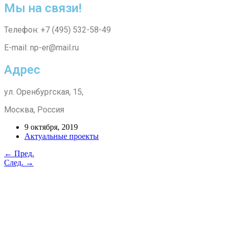
Мы на связи!
Телефон: +7 (495) 532-58-49
E-mail: np-er@mail.ru
Адрес
ул. Оренбургская, 15,
Москва, Россия
9 октября, 2019
Актуальные проекты
← Пред.
След. →