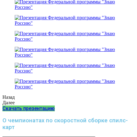
Назад
Далее
Скачать презентацию
О чемпионатах по скоростной сборке спилс-
карт