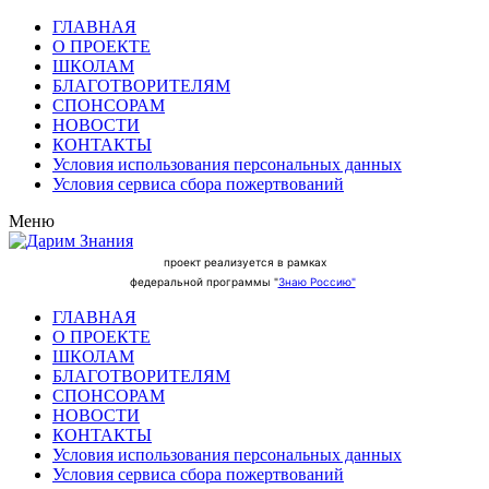
ГЛАВНАЯ
О ПРОЕКТЕ
ШКОЛАМ
БЛАГОТВОРИТЕЛЯМ
СПОНСОРАМ
НОВОСТИ
КОНТАКТЫ
Условия использования персональных данных
Условия сервиса сбора пожертвований
Меню
проект реализуется в рамках
федеральной программы "
Знаю Россию"
ГЛАВНАЯ
О ПРОЕКТЕ
ШКОЛАМ
БЛАГОТВОРИТЕЛЯМ
СПОНСОРАМ
НОВОСТИ
КОНТАКТЫ
Условия использования персональных данных
Условия сервиса сбора пожертвований