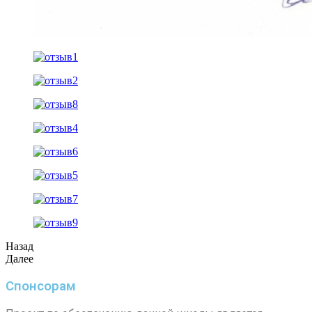
Назад
Далее
Спонсорам