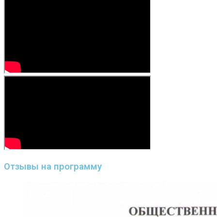
Отзывы на программу