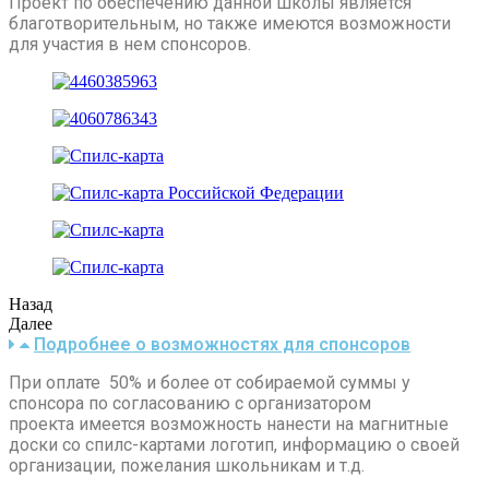
Проект по обеспечению данной школы является
благотворительным, но также имеются возможности
для участия в нем спонсоров.
Назад
Далее
Подробнее о возможностях для спонсоров
При оплате 50% и более от собираемой суммы у
спонсора по согласованию с организатором
проекта имеется возможность нанести на магнитные
доски со спилс-картами логотип, информацию о своей
организации, пожелания школьникам и т.д.