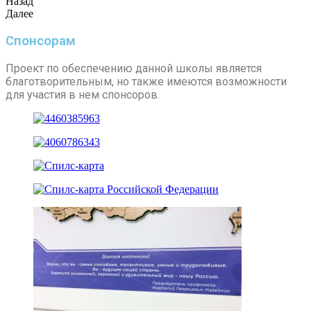
Назад
Далее
Спонсорам
Проект по обеспечению данной школы является
благотворительным, но также имеются возможности
для участия в нем спонсоров.