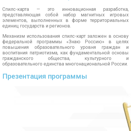
Спилс-карта — это инновационная разработка,
представляющая собой набор магнитных игровых
элементов, выполненных в форме территориальных
единиц государств и регионов.
Механизм использования спилс-карт заложен в основу
федеральной программы «Знаю Россию» в целях
повышения образовательного уровня граждан и
воспитания патриотизма, как фундаментальной основы
гражданского общества, культурного и
образовательного единства многонациональной России.
Презентация программы