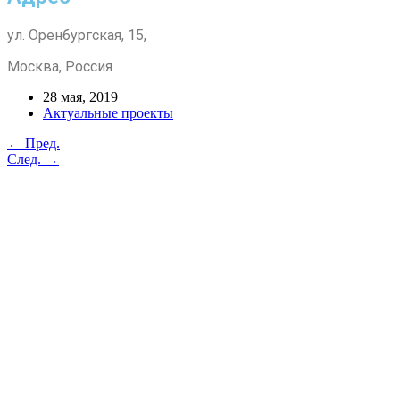
ул. Оренбургская, 15,
Москва, Россия
28 мая, 2019
Актуальные проекты
← Пред.
След. →