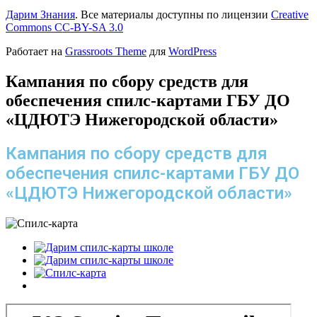
Дарим Знания
. Все материалы доступны по лицензии
Creative
Commons СС-BY-SA 3.0
Работает на
Grassroots Theme
для
WordPress
Кампания по сбору средств для
обеспечения спилс-картами ГБУ ДО
«ЦДЮТЭ Нижегородской области»
Кампания по сбору средств для
обеспечения спилс-картами ГБУ ДО
«ЦДЮТЭ Нижегородской области»