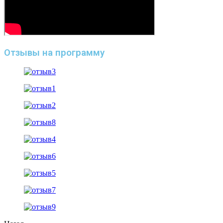
Отзывы на программу