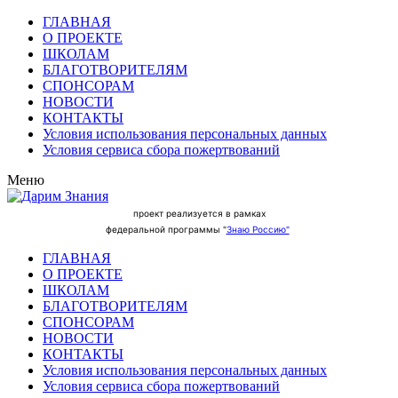
ГЛАВНАЯ
О ПРОЕКТЕ
ШКОЛАМ
БЛАГОТВОРИТЕЛЯМ
СПОНСОРАМ
НОВОСТИ
КОНТАКТЫ
Условия использования персональных данных
Условия сервиса сбора пожертвований
Меню
проект реализуется в рамках
федеральной программы "
Знаю Россию"
ГЛАВНАЯ
О ПРОЕКТЕ
ШКОЛАМ
БЛАГОТВОРИТЕЛЯМ
СПОНСОРАМ
НОВОСТИ
КОНТАКТЫ
Условия использования персональных данных
Условия сервиса сбора пожертвований