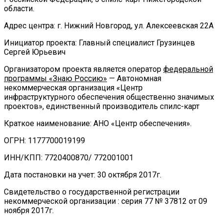
области.
Адрес центра: г. Нижний Новгород, ул. Алексеевская 22А
Инициатор проекта: Главный специалист Грузинцев
Сергей Юрьевич
Организатором проекта является оператор
федеральной
программы «Знаю Россию»
— Автономная
некоммерческая организация «Центр
инфраструктурного обеспечения общественно значимых
проектов», единственный производитель спилс-карт
Краткое наименование: АНО «Центр обеспечения».
ОГРН: 1177700019199
ИНН/КПП: 7720400870/ 772001001
Дата постановки на учет: 30 октября 2017г.
Свидетельство о государственной регистрации
некоммерческой организации : серия 77 № 37812 от 09
ноября 2017г.