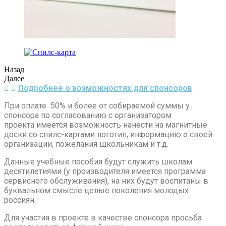
Назад
Далее
Подробнее о возможностях для спонсоров
При оплате 50% и более от собираемой суммы у
спонсора по согласованию с организатором
проекта имеется возможность нанести на магнитные
доски со спилс-картами логотип, информацию о своей
организации, пожелания школьникам и т.д.
Данные учебные пособия будут служить школам
десятилетиями (у производителя имеется программа
сервисного обслуживания), на них будут воспитаны в
буквальном смысле целые поколения молодых
россиян.
Для участия в проекте в качестве спонсора просьба