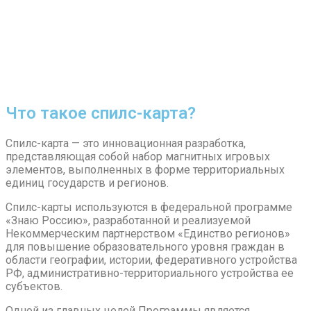
Что такое спилс-карта?
Спилс-карта — это инновационная разработка,
представляющая собой набор магнитных игровых
элементов, выполненных в форме территориальных
единиц государств и регионов.
Спилс-карты используются в федеральной программе
«Знаю Россию», разработанной и реализуемой
Некоммерческим партнерством «Единство регионов»
для повышение образовательного уровня граждан в
области географии, истории, федеративного устройства
РФ, административно-территориального устройства ее
субъектов.
Одной из главных целей Программы является