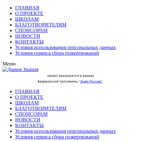
ГЛАВНАЯ
О ПРОЕКТЕ
ШКОЛАМ
БЛАГОТВОРИТЕЛЯМ
СПОНСОРАМ
НОВОСТИ
КОНТАКТЫ
Условия использования персональных данных
Условия сервиса сбора пожертвований
Меню
проект реализуется в рамках
федеральной программы "
Знаю Россию"
ГЛАВНАЯ
О ПРОЕКТЕ
ШКОЛАМ
БЛАГОТВОРИТЕЛЯМ
СПОНСОРАМ
НОВОСТИ
КОНТАКТЫ
Условия использования персональных данных
Условия сервиса сбора пожертвований