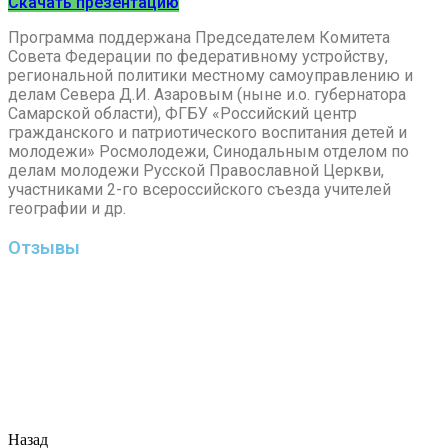
Скачать презентацию
Программа поддержана Председателем Комитета
Совета Федерации по федеративному устройству,
региональной политики местному самоуправлению и
делам Севера Д.И. Азаровым (ныне и.о. губернатора
Самарской области), ФГБУ «Российский центр
гражданского и патриотического воспитания детей и
молодежи» Росмолодежи, Синодальным отделом по
делам молодежи Русской Православной Церкви,
участниками 2-го всероссийского съезда учителей
географии и др.
Отзывы
Назад