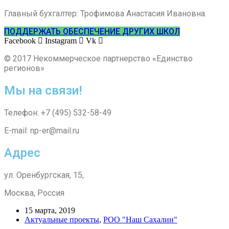
Главный бухгалтер: Трофимова Анастасия Ивановна.
ПОДДЕРЖАТЬ ОБЕСПЕЧЕНИЕ ДРУГИХ ШКОЛ
Facebook
Instagram
Vk
© 2017 Некоммерческое партнерство «Единство
регионов»
Мы на связи!
Телефон: +7 (495) 532-58-49
E-mail: np-er@mail.ru
Адрес
ул. Оренбургская, 15,
Москва, Россия
15 марта, 2019
Актуальные проекты
,
РОО "Наш Сахалин"