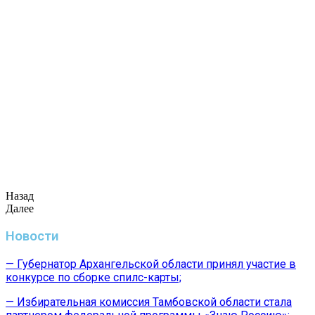
Назад
Далее
Новости
— Губернатор Архангельской области принял участие в
конкурсе по сборке спилс-карты;
— Избирательная комиссия Тамбовской области стала