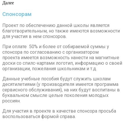
Далее
Спонсорам
Проект по обеспечению данной школы является
благотворительным, но также имеются возможности
для участия в нем спонсоров.
При оплате 50% и более от собираемой суммы у
спонсора по согласованию с организатором
проекта имеется возможность нанести на магнитные
доски со спилс-картами логотип, информацию о своей
организации, пожелания школьникам и т.д.
Данные учебные пособия будут служить школам
десятилетиями (у производителя имеется программа
сервисного обслуживания), на них будут воспитаны в
буквальном смысле целые поколения молодых
россиян.
Для участия в проекте в качестве спонсора просьба
воспользоваться формой справа.