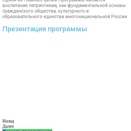
воспитание патриотизма, как фундаментальной основы
гражданского общества, культурного и
образовательного единства многонациональной России.
Презентация программы
Назад
Далее