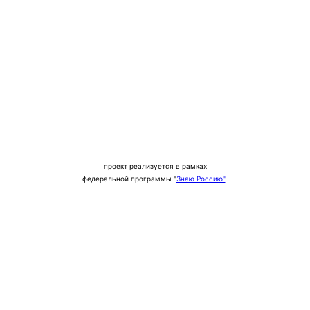
проект реализуется в рамках
федеральной программы "
Знаю Россию"