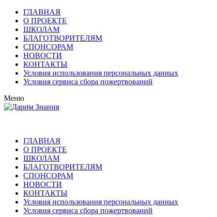
ГЛАВНАЯ
О ПРОЕКТЕ
ШКОЛАМ
БЛАГОТВОРИТЕЛЯМ
СПОНСОРАМ
НОВОСТИ
КОНТАКТЫ
Условия использования персональных данных
Условия сервиса сбора пожертвований
Меню
ГЛАВНАЯ
О ПРОЕКТЕ
ШКОЛАМ
БЛАГОТВОРИТЕЛЯМ
СПОНСОРАМ
НОВОСТИ
КОНТАКТЫ
Условия использования персональных данных
Условия сервиса сбора пожертвований