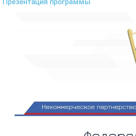
Презентация программы