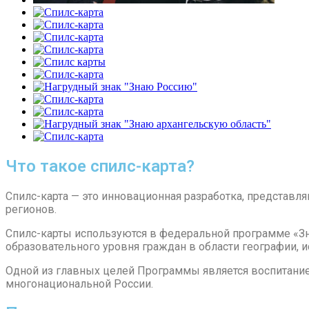
Что такое спилс-карта?
Спилс-карта — это инновационная разработка, представ
регионов.
Спилс-карты используются в федеральной программе «З
образовательного уровня граждан в области географии, и
Одной из главных целей Программы является воспитание
многонациональной России.