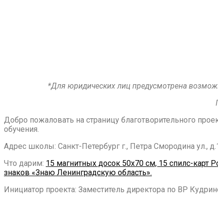
*Для юридических лиц предусмотрена возможн
Добро пожаловать на страницу благотворительного прое
обучения.
Адрес школы: Санкт-Петербург г., Петра Смородина ул., д.
Что дарим:
15 магнитных досок 50х70 см, 15 спилс-карт 
знаков «Знаю Ленинградскую область».
Инициатор проекта: Заместитель директора по ВР Кудрин