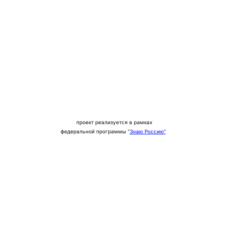
проект реализуется в рамках
федеральной программы "
Знаю Россию"