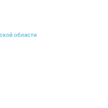
ской области