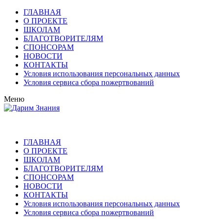
ГЛАВНАЯ
О ПРОЕКТЕ
ШКОЛАМ
БЛАГОТВОРИТЕЛЯМ
СПОНСОРАМ
НОВОСТИ
КОНТАКТЫ
Условия использования персональных данных
Условия сервиса сбора пожертвований
Меню
ГЛАВНАЯ
О ПРОЕКТЕ
ШКОЛАМ
БЛАГОТВОРИТЕЛЯМ
СПОНСОРАМ
НОВОСТИ
КОНТАКТЫ
Условия использования персональных данных
Условия сервиса сбора пожертвований