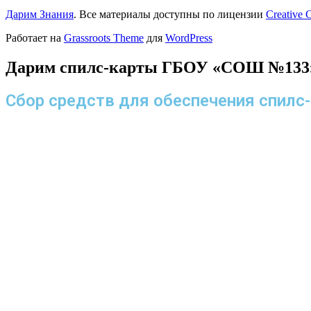
Дарим Знания
. Все материалы доступны по лицензии
Creative
Работает на
Grassroots Theme
для
WordPress
Дарим спилс-карты ГБОУ «СОШ №133»
Сбор средств для обеспечения спил