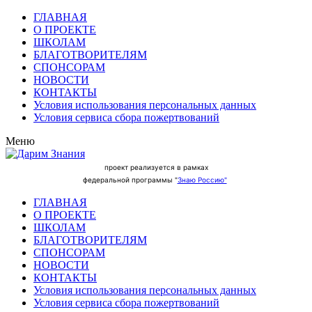
ГЛАВНАЯ
О ПРОЕКТЕ
ШКОЛАМ
БЛАГОТВОРИТЕЛЯМ
СПОНСОРАМ
НОВОСТИ
КОНТАКТЫ
Условия использования персональных данных
Условия сервиса сбора пожертвований
Меню
проект реализуется в рамках
федеральной программы "
Знаю Россию"
ГЛАВНАЯ
О ПРОЕКТЕ
ШКОЛАМ
БЛАГОТВОРИТЕЛЯМ
СПОНСОРАМ
НОВОСТИ
КОНТАКТЫ
Условия использования персональных данных
Условия сервиса сбора пожертвований