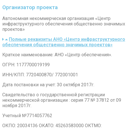
Организатор проекта
Автономная некоммерческая организация «Центр
инфраструктурного обеспечения общественно значимых
проектов»
Полные реквизиты АНО «Центр инфраструктурного
обеспечения общественно значимых проектов»
Краткое наименование: АНО «Центр обеспечения».
ОГРН: 1177700019199
ИНН/КПП: 7720400870/ 772001001
Дата постановки на учет: 30 октября 2017г.
Свидетельство о государственной регистрации
некоммерческой организации : серия 77 № 37812 от 09
ноября 2017г.
Учетный №7714057762
ОКПО: 20034136 ОКАТО: 45263583000 ОКТМО: