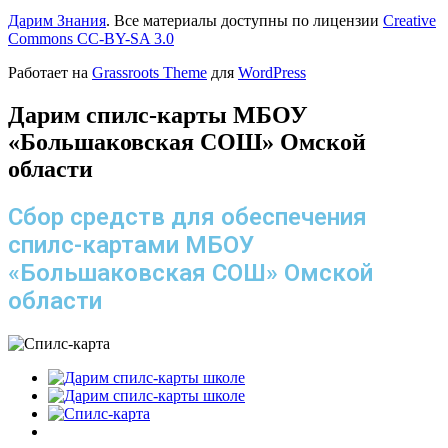
Дарим Знания
. Все материалы доступны по лицензии
Creative
Commons СС-BY-SA 3.0
Работает на
Grassroots Theme
для
WordPress
Дарим спилс-карты МБОУ
«Большаковская СОШ» Омской
области
Сбор средств для обеспечения
спилс-картами МБОУ
«Большаковская СОШ» Омской
области