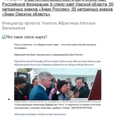
Российской Федерации, 6 спилс-карт Омской области, 50
наградных знаков «Знаю Россию», 50 наградных знаков
«Знаю Омскую область».
Инициатор проекта: Учитель Абратнева Наталья
Васильевна