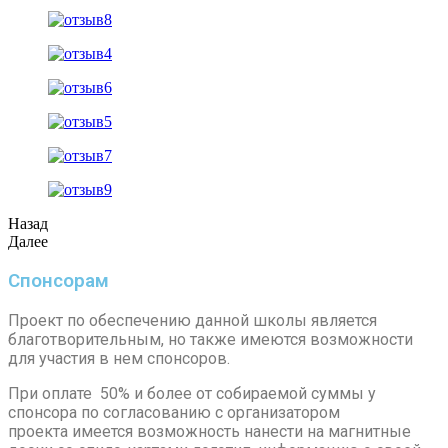
Назад
Далее
Спонсорам
Проект по обеспечению данной школы является
благотворительным, но также имеются возможности
для участия в нем спонсоров.
При оплате 50% и более от собираемой суммы у
спонсора по согласованию с организатором
проекта имеется возможность нанести на магнитные