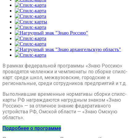
В рамках федеральной программы «Знаю Россию»
проводятся челленжи и чемпионаты по сборке спилс-
карт: среди школ, межвузовские, городские и
региональные, среди сотрудников предприятий и т.д.
Выполнившие временные нормативы сборки спилс-
карты РФ награждаются нагрудным знаком «Знаю
Россию» — за отличное знание федеративного
устройства РФ, Омской области — «Знаю Омскую
область».
Подробнее о программе