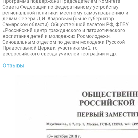
Программа поддержана Председателем Комитета
Совета Федерации по федеративному устройству,
региональной политики, местному самоуправлению и
делам Севера Д.И. Азаровым (ныне губернатор
Самарской области), Общественной палатой РФ, ФГБУ
«Российский центр гражданского и патриотического
воспитания детей и молодежи» Росмолодежи,
Синодальным отделом по делам молодежи Русской
Православной Церкви, участниками 2-го
всероссийского съезда учителей географии и др.
Отзывы