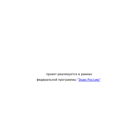
проект реализуется в рамках
федеральной программы "
Знаю Россию"