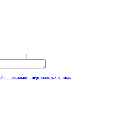
об использовании персональных данных