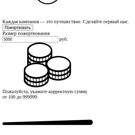
Каждая кампания — это путешествие. Сделайте первый шаг.
Пожертвовать
Размер пожертвования
руб.
Пожалуйста, укажите корректную сумму
от 100 до 999999