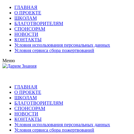
ГЛАВНАЯ
О ПРОЕКТЕ
ШКОЛАМ
БЛАГОТВОРИТЕЛЯМ
СПОНСОРАМ
НОВОСТИ
КОНТАКТЫ
Условия использования персональных данных
Условия сервиса сбора пожертвований
Меню
ГЛАВНАЯ
О ПРОЕКТЕ
ШКОЛАМ
БЛАГОТВОРИТЕЛЯМ
СПОНСОРАМ
НОВОСТИ
КОНТАКТЫ
Условия использования персональных данных
Условия сервиса сбора пожертвований