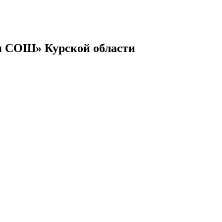
я СОШ» Курской области