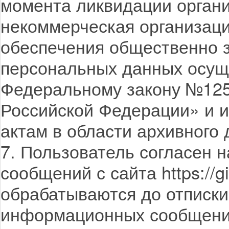
момента ликвидации орган
некоммерческая организац
обеспечения общественно 
персональных данных осущ
Федеральному закону №125
Российской Федерации» и 
актам в области архивного 
7. Пользователь согласен
сообщений с сайта https://
обрабатываются до отписки
информационных сообщени