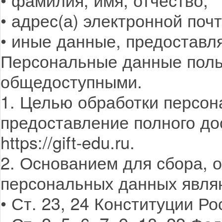
• адрес(а) электронной поч
• иные данные, предостав
Персональные данные поль
общедоступными.
1. Целью обработки персон
предоставление полного до
https://gift-edu.ru.
2. Основанием для сбора, 
персональных данных явля
• Ст. 23, 24 Конституции Р