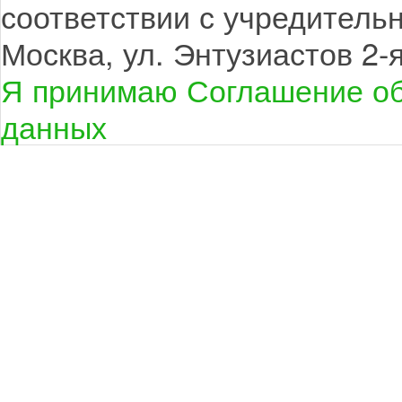
соответствии с учредитель
Москва, ул. Энтузиастов 2-я,
Я принимаю Соглашение об
данных