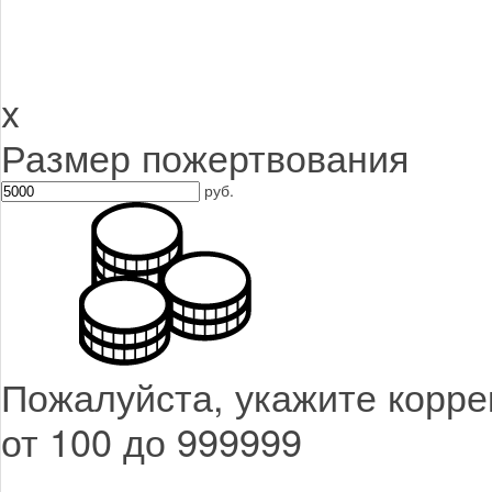
x
Размер пожертвования
руб.
Пожалуйста, укажите корре
от 100 до 999999