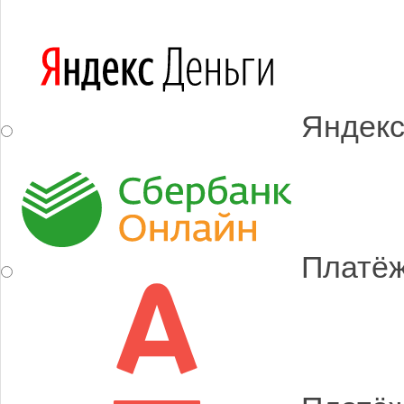
Яндекс
Платёж