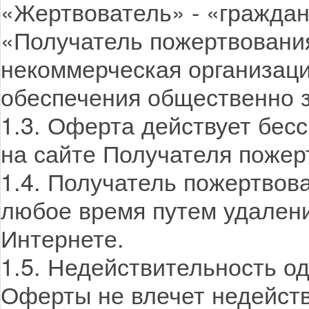
«Жертвователь» - «гражда
«Получатель пожертвовани
некоммерческая организац
обеспечения общественно 
1.3. Оферта действует бес
на сайте Получателя пожер
1.4. Получатель пожертвов
любое время путем удалени
Интернете.
1.5. Недействительность од
Оферты не влечет недейств