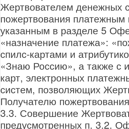
Жертвователем денежных с
пожертвования платежным 
указанным в разделе 5 Офе
«назначение платежа»: «по
спилс-картами и атрибути
«Знаю Россию», а также с 
карт, электронных платежны
систем, позволяющих Жерт
Получателю пожертвования
3.3. Совершение Жертвоват
предусмотренных п. 3.2. О