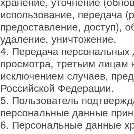
хранение, уточнение (обнов
использование, передача (
предоставление, доступ), о
удаление, уничтожение.
4. Передача персональных 
просмотра, третьим лицам 
исключением случаев, пре
Российской Федерации.
5. Пользователь подтвержд
персональные данные прин
6. Персональные данные хр