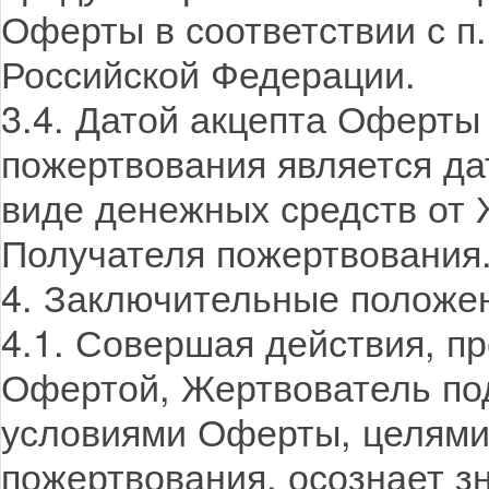
Оферты в соответствии с п.
Российской Федерации.
3.4. Датой акцепта Оферты
пожертвования является да
виде денежных средств от 
Получателя пожертвования
4. Заключительные положе
4.1. Совершая действия, 
Офертой, Жертвователь под
условиями Оферты, целями
пожертвования, осознает з