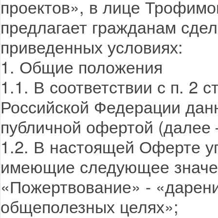
проектов», в лице Трофимо
предлагает гражданам сдел
приведенных условиях:
1. Общие положения
1.1. В соответствии с п. 2 
Российской Федерации дан
публичной офертой (далее 
1.2. В настоящей Оферте у
имеющие следующее значе
«Пожертвование» - «дарени
общеполезных целях»;