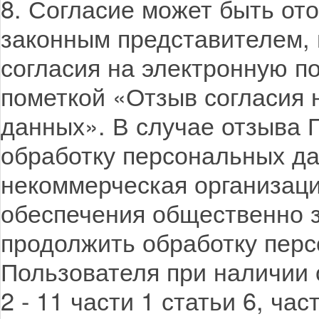
8. Согласие может быть от
законным представителем,
согласия на электронную поч
пометкой «Отзыв согласия 
данных». В случае отзыва 
обработку персональных д
некоммерческая организац
обеспечения общественно 
продолжить обработку перс
Пользователя при наличии 
2 - 11 части 1 статьи 6, час