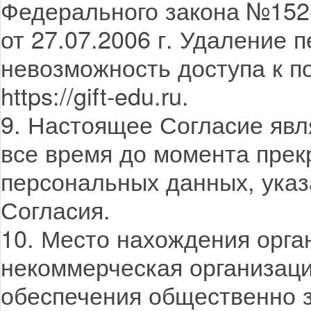
Федерального закона №152
от 27.07.2006 г. Удаление
невозможность доступа к п
https://gift-edu.ru.
9. Настоящее Согласие явл
все время до момента пре
персональных данных, указа
Согласия.
10. Место нахождения орг
некоммерческая организац
обеспечения общественно 