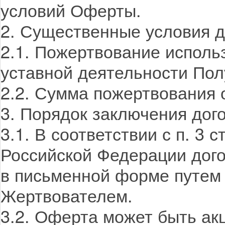
условий Оферты.
2. Существенные условия д
2.1. Пожертвование исполь
уставной деятельности Пол
2.2. Сумма пожертвования
3. Порядок заключения дог
3.1. В соответствии с п. 3 
Российской Федерации дог
в письменной форме путем
Жертвователем.
3.2. Оферта может быть ак